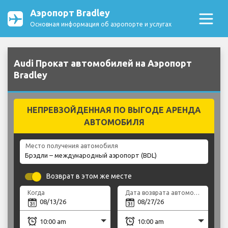
Аэропорт Bradley
Основная информация об аэропорте и услугах
Audi Прокат автомобилей на Аэропорт
Bradley
НЕПРЕВЗОЙДЕННАЯ ПО ВЫГОДЕ АРЕНДА
АВТОМОБИЛЯ
Место получения автомобиля
Возврат в этом же месте
Когда
Дата возврата автомобиля