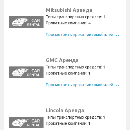
Mitsubishi Аренда
Типы транспортных средств: 1
Прокатные компании: 4
П
росмотреть прокат автомобилей Mitsubishi
GMC Аренда
Типы транспортных средств: 1
Прокатные компании: 1
П
росмотреть прокат автомобилей GMC
Lincoln Аренда
Типы транспортных средств: 1
Прокатные компании: 1