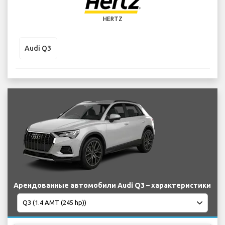
HERTZ
Audi Q3
Арендованные автомобили Audi Q3 – характеристики