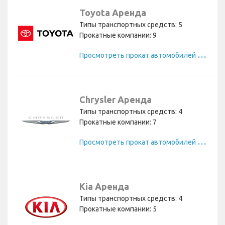
Toyota Аренда
Типы транспортных средств: 5
Прокатные компании: 9
П
росмотреть прокат автомобилей Toyota
Chrysler Аренда
Типы транспортных средств: 4
Прокатные компании: 7
П
росмотреть прокат автомобилей Chrysler
Kia Аренда
Типы транспортных средств: 4
Прокатные компании: 5