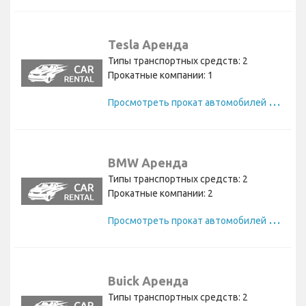
Tesla Аренда
Типы транспортных средств: 2
Прокатные компании: 1
П
росмотреть прокат автомобилей Tesla
BMW Аренда
Типы транспортных средств: 2
Прокатные компании: 2
П
росмотреть прокат автомобилей BMW
Buick Аренда
Типы транспортных средств: 2