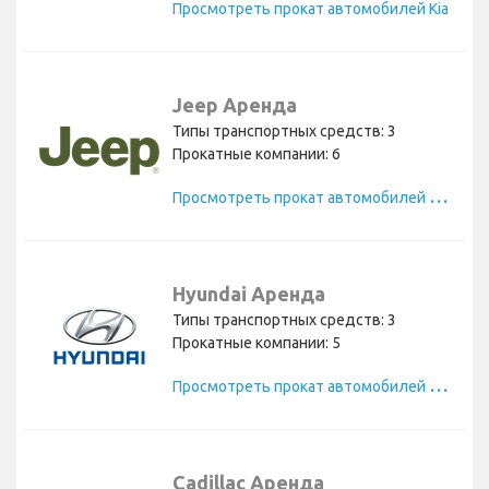
Просмотреть прокат автомобилей Kia
Jeep Аренда
Типы транспортных средств: 3
Прокатные компании: 6
П
росмотреть прокат автомобилей Jeep
Hyundai Аренда
Типы транспортных средств: 3
Прокатные компании: 5
П
росмотреть прокат автомобилей Hyundai
Cadillac Аренда