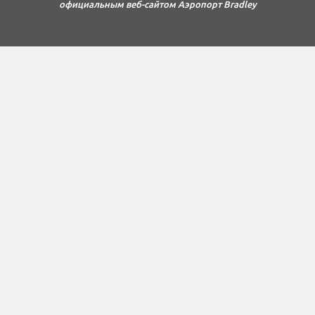
официальным веб-сайтом Аэропорт Bradley