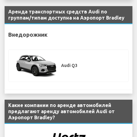
Аренда транспортных средств Audi по
группам/типам доступна на Аэропорт Bradley
Внедорожник
Audi Q3
Какие компании по аренде автомобилей
предлагают аренду автомобилей Audi от
Аэропорт Bradley?