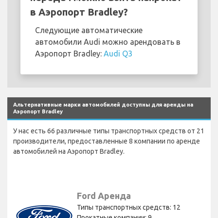
в Аэропорт Bradley?
Следующие автоматические
автомобили Audi можно арендовать в
Аэропорт Bradley:
Audi Q3
Альтернативные марки автомобилей доступны для аренды на
Аэропорт Bradley
У нас есть 66 различные типы транспортных средств от 21
производители, предоставленные 8 компании по аренде
автомобилей на Аэропорт Bradley.
Ford Аренда
Типы транспортных средств: 12
Прокатные компании: 9