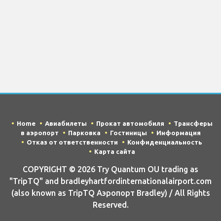
Home
Авиабилеты
Прокат автомобиля
Трансферы
в аэропорт
Парковка
Гостиницы
Информация
Отказ от ответственности
Конфиденциальность
Карта сайта
COPYRIGHT © 2026 Try Quantum OU trading as
"TripTQ" and bradleyhartfordinternationalairport.com
(also known as TripTQ Аэропорт Bradley) / All Rights
Reserved.