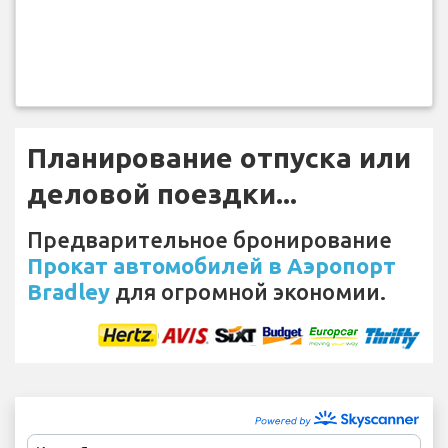
Планирование отпуска или
деловой поездки...
Предварительное бронирование
Прокат автомобилей в Аэропорт
Bradley
для огромной экономии.