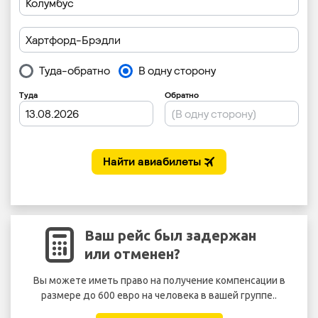
Ваш рейс был задержан
или отменен?
Вы можете иметь право на получение компенсации в
размере до 600 евро на человека в вашей группе..