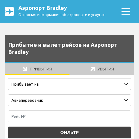
Аэропорт Bradley
Основная информация об аэропорте и услугах
Прибытие и вылет рейсов на Аэропорт
Bradley
ПРИБЫТИЯ
УБЫТИЯ
ФИЛЬТР