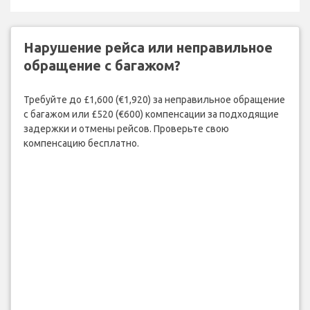
Нарушение рейса или неправильное
обращение с багажом?
Требуйте до £1,600 (€1,920) за неправильное обращение
с багажом или £520 (€600) компенсации за подходящие
задержки и отмены рейсов. Проверьте свою
компенсацию бесплатно.