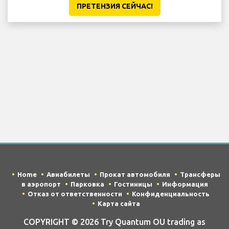
ПРЕТЕНЗИЯ CЕЙЧАС!
Home
Авиабилеты
Прокат автомобиля
Трансферы
в аэропорт
Парковка
Гостиницы
Информация
Отказ от ответственности
Конфиденциальность
Карта сайта
COPYRIGHT © 2026 Try Quantum OU trading as