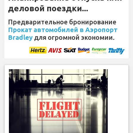
деловой поездки...
Предварительное бронирование
Прокат автомобилей в Аэропорт
Bradley
для огромной экономии.