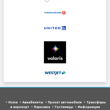
Home
Авиабилеты
Прокат автомобиля
Трансферы
в аэропорт
Парковка
Гостиницы
Информация