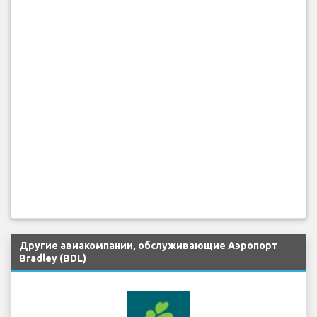
Другие авиакомпании, обслуживающие Аэропорт
Bradley (BDL)