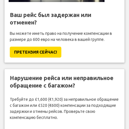
Ваш рейс был задержан или
отменен?
Вы можете иметь право на получение компенсации в
размере до 600 евро на человека в вашей группе.
ПРЕТЕНЗИЯ CЕЙЧАС!
Нарушение рейса или неправильное
обращение с багажом?
Требуйте до £1,600 (€1,920) за неправильное обращение
с багажом или £520 (€600) компенсации за подходящие
задержки и отмены рейсов. Проверьте свою
компенсацию бесплатно.