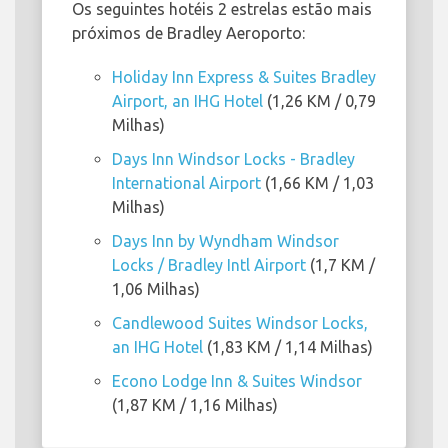
Os seguintes hotéis 2 estrelas estão mais
próximos de Bradley Aeroporto:
Holiday Inn Express & Suites Bradley
Airport, an IHG Hotel
(1,26 KM / 0,79
Milhas)
Days Inn Windsor Locks - Bradley
International Airport
(1,66 KM / 1,03
Milhas)
Days Inn by Wyndham Windsor
Locks / Bradley Intl Airport
(1,7 KM /
1,06 Milhas)
Candlewood Suites Windsor Locks,
an IHG Hotel
(1,83 KM / 1,14 Milhas)
Econo Lodge Inn & Suites Windsor
(1,87 KM / 1,16 Milhas)