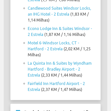
Candlewood Suites Windsor Locks,
an IHG Hotel - 2 Estrela
(1,83 KM /
1,14 Milhas)
Econo Lodge Inn & Suites Windsor -
2 Estrela
(1,87 KM / 1,16 Milhas)
Motel 6-Windsor Locks, CT -
Hartford - 2 Estrela
(2,02 KM / 1,25
Milhas)
La Quinta Inn & Suites by Wyndham
Hartford - Bradley Airport - 2
Estrela
(2,33 KM / 1,44 Milhas)
Fairfield Inn Hartford Airport - 2
Estrela
(2,37 KM / 1,47 Milhas)