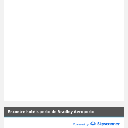
Encontre hotéis perto de Bradley Aeroporto