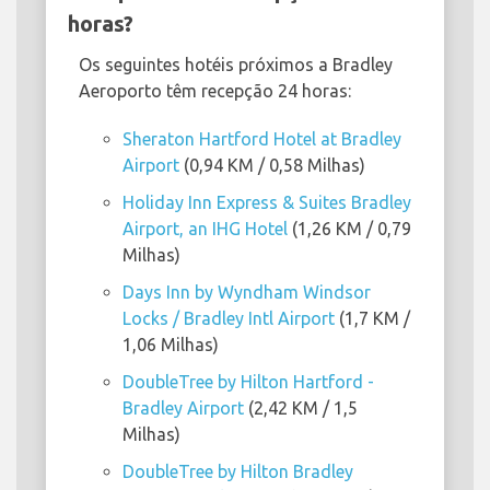
horas?
Os seguintes hotéis próximos a Bradley
Aeroporto têm recepção 24 horas:
Sheraton Hartford Hotel at Bradley
Airport
(0,94 KM / 0,58 Milhas)
Holiday Inn Express & Suites Bradley
Airport, an IHG Hotel
(1,26 KM / 0,79
Milhas)
Days Inn by Wyndham Windsor
Locks / Bradley Intl Airport
(1,7 KM /
1,06 Milhas)
DoubleTree by Hilton Hartford -
Bradley Airport
(2,42 KM / 1,5
Milhas)
DoubleTree by Hilton Bradley