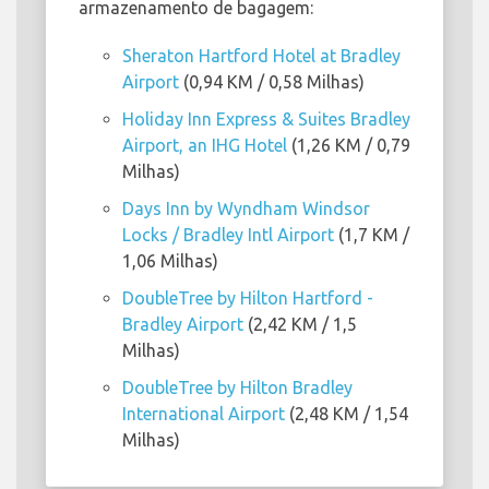
armazenamento de bagagem:
Sheraton Hartford Hotel at Bradley
Airport
(0,94 KM / 0,58 Milhas)
Holiday Inn Express & Suites Bradley
Airport, an IHG Hotel
(1,26 KM / 0,79
Milhas)
Days Inn by Wyndham Windsor
Locks / Bradley Intl Airport
(1,7 KM /
1,06 Milhas)
DoubleTree by Hilton Hartford -
Bradley Airport
(2,42 KM / 1,5
Milhas)
DoubleTree by Hilton Bradley
International Airport
(2,48 KM / 1,54
Milhas)