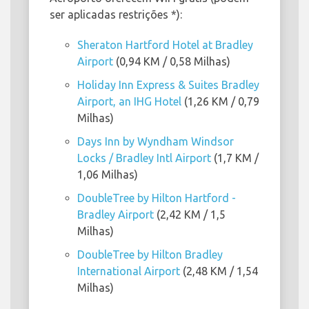
ser aplicadas restrições *):
Sheraton Hartford Hotel at Bradley
Airport
(0,94 KM / 0,58 Milhas)
Holiday Inn Express & Suites Bradley
Airport, an IHG Hotel
(1,26 KM / 0,79
Milhas)
Days Inn by Wyndham Windsor
Locks / Bradley Intl Airport
(1,7 KM /
1,06 Milhas)
DoubleTree by Hilton Hartford -
Bradley Airport
(2,42 KM / 1,5
Milhas)
DoubleTree by Hilton Bradley
International Airport
(2,48 KM / 1,54
Milhas)