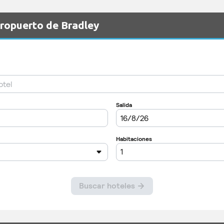
eropuerto de Bradley