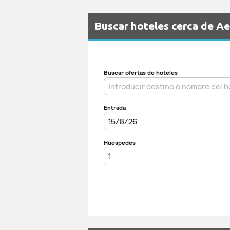
Buscar hoteles cerca de A